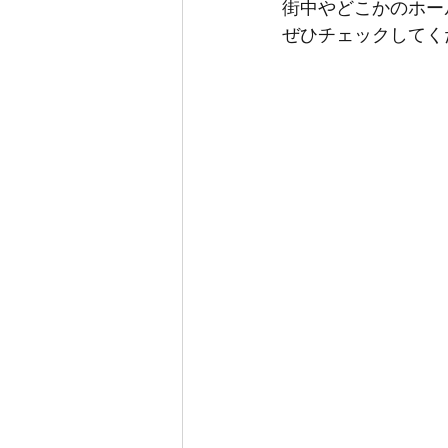
街中やどこかのホー
ぜひチェックしてく