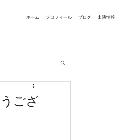
ホーム
プロフィール
ブログ
出演情報
がとうござ