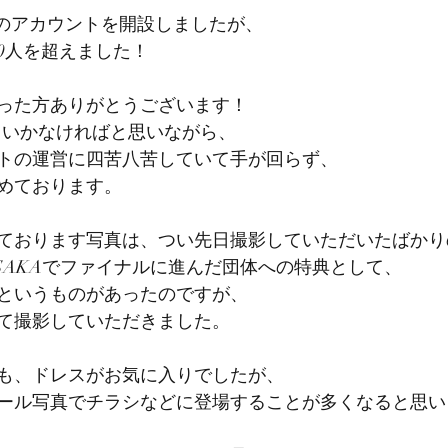
ramのアカウントを開設しましたが、
0人を超えました！
った方ありがとうございます！
新していかなければと思いながら、
トの運営に四苦八苦していて手が回らず、
めております。
ております写真は、つい先日撮影していただいたばかり
SAKAでファイナルに進んだ団体への特典として、
というものがあったのですが、
て撮影していただきました。
も、ドレスがお気に入りでしたが、
ール写真でチラシなどに登場することが多くなると思い