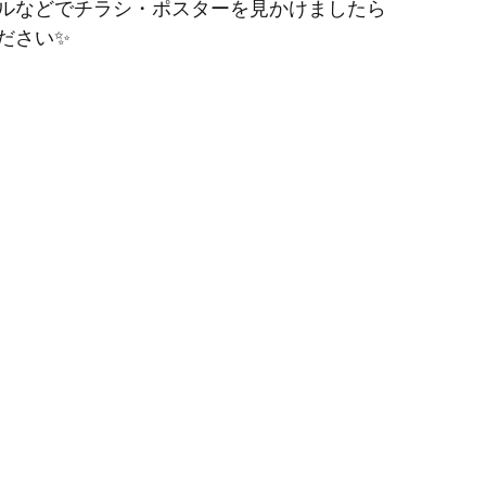
ルなどでチラシ・ポスターを見かけましたら
ださい✨