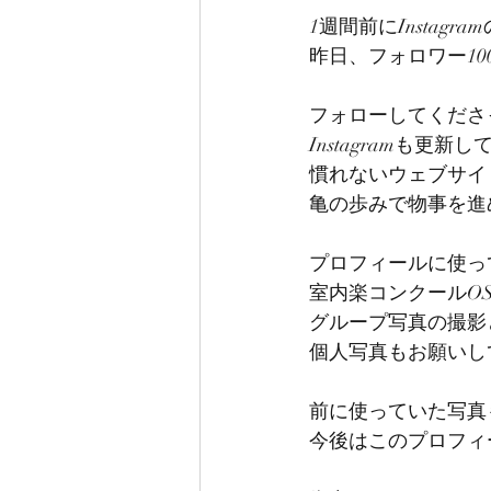
1週間前にInstag
昨日、フォロワー10
フォローしてくださ
Instagramも更
慣れないウェブサイ
亀の歩みで物事を進
プロフィールに使っ
室内楽コンクールO
グループ写真の撮影
個人写真もお願いし
前に使っていた写真
今後はこのプロフィ