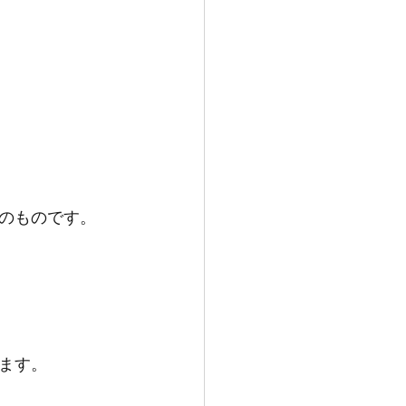
のものです。
ます。