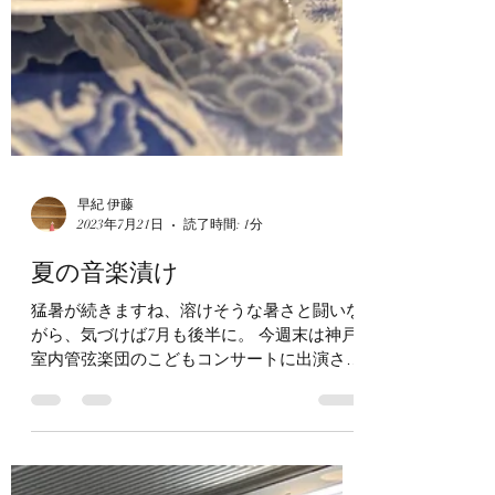
早紀 伊藤
2023年7月21日
読了時間: 1分