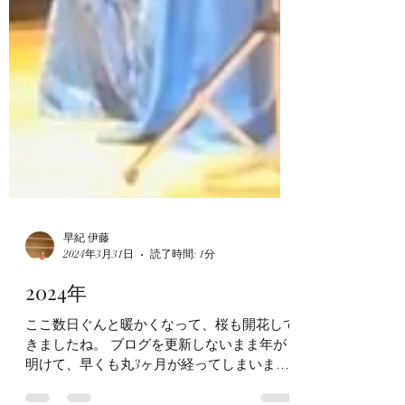
早紀 伊藤
2024年3月31日
読了時間: 1分
2024年