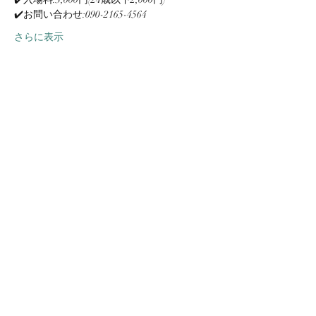
✔️お問い合わせ:090-2165-4564
さらに表示
このイベントをシェア